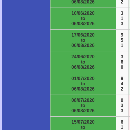
06/08/2026
2
10/06/2020
3
to
1
06/08/2026
3
17/06/2020
9
to
5
06/08/2026
1
24/06/2020
3
to
6
06/08/2026
0
01/07/2020
9
to
4
06/08/2026
2
08/07/2020
0
to
3
06/08/2026
3
15/07/2020
6
to
1