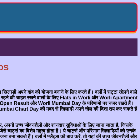
DS
़ी अपने दांव की योजना बनाने के लिए करते हैं। वर्ली में सट्टा खेलने वाले
 रहने की चाहत रखने वालों के लिए Flats in Worli और Worli Apartment
Mumbai Open Result और Worli Mumbai Day के परिणामों पर नजर रखते हैं।
mbai Chart Day की मदद से खिलाड़ी अपने खेल की दिशा तय कर सकते हैं
्षेत्र, अपनी उच्च जीवनशैली और शानदार सुविधाओं के लिए जाना जाता है, जिसके
र्ट्स का विशेष महत्व होता है। ये चार्ट्स और परिणाम खिलाड़ियों को उनके
ा बना सकते हैं। वर्ली में फ्लैट्स की बात करें, तो यहां की उच्च जीवनशैली और