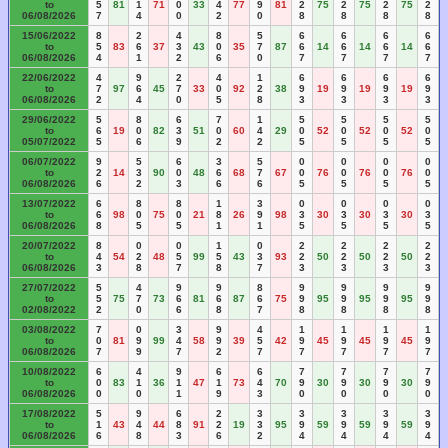
to
5
81
1
71
0
33
4
77
9
81
2
75
2
75
2
75
2
06/08/2026
7
4
0
2
0
8
8
8
8
15/06/2022
8
2
4
8
5
6
6
6
6
to
5
83
6
37
3
43
0
35
7
87
6
14
6
14
6
14
6
06/08/2026
4
1
2
6
0
7
7
7
7
22/06/2022
4
9
2
4
1
6
6
6
6
to
7
97
6
45
7
33
0
92
2
38
9
19
9
19
9
19
9
06/08/2026
2
4
0
5
8
3
3
3
3
29/06/2022
5
8
6
7
1
5
5
5
5
to
6
19
0
82
3
51
0
60
4
29
0
52
0
52
0
52
0
05/07/2022
5
6
9
2
2
5
5
5
5
06/07/2022
9
5
6
3
5
0
0
0
0
to
2
14
3
90
0
48
6
68
7
67
0
76
0
76
0
76
0
06/08/2026
6
2
3
6
6
5
5
5
5
13/07/2022
6
8
8
1
3
0
0
0
0
to
6
98
0
75
0
21
8
26
9
98
3
30
3
30
3
30
3
06/08/2026
8
5
5
1
1
5
5
5
5
20/07/2022
8
0
0
1
0
2
2
2
2
to
4
54
2
48
5
99
5
43
3
93
2
50
2
50
2
50
2
06/08/2026
3
8
7
8
7
3
3
3
3
27/07/2022
5
4
9
9
8
9
9
9
9
to
5
75
7
73
6
81
6
87
6
75
9
95
9
95
9
95
9
02/08/2022
2
0
6
8
7
8
8
8
8
03/08/2022
7
0
3
9
4
1
1
1
1
to
0
81
9
99
4
58
9
39
5
42
9
45
9
45
9
45
9
06/08/2026
7
9
7
2
7
7
7
7
7
10/08/2022
6
4
9
6
6
7
7
7
7
to
0
83
1
36
1
47
1
73
4
70
9
30
9
30
9
30
9
06/08/2026
0
0
1
9
3
0
0
0
0
17/08/2022
5
9
6
2
3
3
3
3
3
to
1
43
4
44
8
91
2
19
3
95
9
59
9
59
9
59
9
06/08/2026
6
8
3
6
2
4
4
4
4