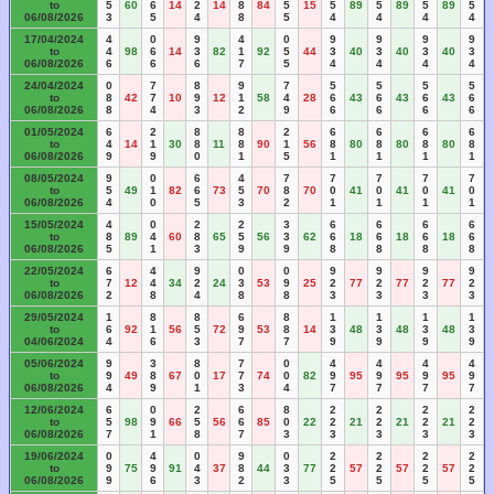
to
5
60
6
14
2
14
8
84
5
15
5
89
5
89
5
89
5
06/08/2026
3
5
4
8
5
4
4
4
4
17/04/2024
4
0
9
4
0
9
9
9
9
to
4
98
6
14
3
82
1
92
5
44
3
40
3
40
3
40
3
06/08/2026
6
6
6
7
5
4
4
4
4
24/04/2024
0
7
8
9
7
5
5
5
5
to
8
42
7
10
9
12
1
58
4
28
6
43
6
43
6
43
6
06/08/2026
8
4
3
2
9
6
6
6
6
01/05/2024
6
2
8
8
2
6
6
6
6
to
4
14
1
30
8
11
8
90
1
56
8
80
8
80
8
80
8
06/08/2026
9
9
0
1
5
1
1
1
1
08/05/2024
9
0
6
4
7
7
7
7
7
to
5
49
1
82
6
73
5
70
8
70
0
41
0
41
0
41
0
06/08/2026
4
0
5
3
2
1
1
1
1
15/05/2024
4
0
2
2
3
6
6
6
6
to
8
89
4
60
8
65
5
56
3
62
6
18
6
18
6
18
6
06/08/2026
5
1
3
9
9
8
8
8
8
22/05/2024
6
4
9
0
0
9
9
9
9
to
7
12
4
34
2
24
3
53
9
25
2
77
2
77
2
77
2
06/08/2026
2
8
4
8
8
3
3
3
3
29/05/2024
1
8
8
6
8
1
1
1
1
to
6
92
1
56
5
72
9
53
8
14
3
48
3
48
3
48
3
04/06/2024
4
6
3
7
7
9
9
9
9
05/06/2024
9
3
8
7
0
4
4
4
4
to
9
49
8
67
0
17
7
74
0
82
9
95
9
95
9
95
9
06/08/2026
4
9
1
3
4
7
7
7
7
12/06/2024
6
0
2
6
8
2
2
2
2
to
5
98
9
66
5
56
6
85
0
22
2
21
2
21
2
21
2
06/08/2026
7
1
8
7
3
3
3
3
3
19/06/2024
0
4
0
9
0
2
2
2
2
to
9
75
9
91
4
37
8
44
3
77
2
57
2
57
2
57
2
06/08/2026
9
6
3
2
3
5
5
5
5