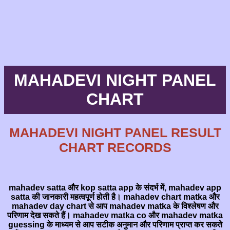
MAHADEVI NIGHT PANEL
CHART
MAHADEVI NIGHT PANEL RESULT
CHART RECORDS
mahadev satta और kop satta app के संदर्भ में, mahadev app
satta की जानकारी महत्वपूर्ण होती है। mahadev chart matka और
mahadev day chart से आप mahadev matka के विश्लेषण और
परिणाम देख सकते हैं। mahadev matka co और mahadev matka
guessing के माध्यम से आप सटीक अनुमान और परिणाम प्राप्त कर सकते