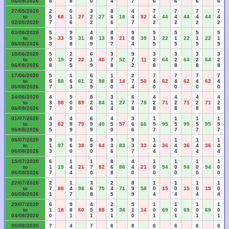
06/08/2026
8
8
0
4
7
6
6
6
6
27/05/2020
2
0
3
8
4
7
7
7
7
to
5
68
1
27
2
27
6
18
4
92
4
44
4
44
4
44
4
02/06/2020
7
6
2
6
7
2
2
2
2
03/06/2020
5
9
4
8
9
5
5
5
5
to
5
33
5
31
8
13
9
21
8
39
1
22
1
22
1
22
1
06/08/2026
3
8
9
7
4
5
5
5
5
10/06/2020
5
2
6
3
9
3
3
3
3
to
0
19
2
22
1
40
7
52
7
11
2
64
2
64
2
64
2
06/08/2026
8
5
9
8
2
8
8
8
8
17/06/2020
5
1
6
1
2
7
7
7
7
to
6
88
6
61
2
98
8
14
7
50
4
62
4
62
4
62
4
06/08/2026
7
3
9
0
4
0
0
0
0
24/06/2020
4
5
8
3
6
4
4
4
4
to
3
98
0
89
2
84
1
27
7
78
2
71
2
71
2
71
2
06/08/2026
7
0
6
4
8
8
8
8
8
01/07/2020
4
4
6
4
3
1
1
1
1
to
3
82
9
79
9
40
5
57
6
66
5
95
5
95
5
95
5
06/08/2026
5
9
9
0
6
7
7
7
7
08/07/2020
9
9
6
9
9
1
1
1
1
to
1
97
6
38
9
64
3
83
3
33
4
36
4
36
4
36
4
06/08/2026
3
0
0
6
7
4
4
4
4
15/07/2020
6
1
1
8
4
1
1
1
1
to
1
19
4
21
7
82
6
86
4
21
0
94
0
94
0
94
0
06/08/2026
7
4
0
8
0
0
0
0
0
22/07/2020
2
1
3
2
8
1
1
1
1
to
7
88
4
98
6
75
4
71
9
58
0
15
0
15
0
15
0
06/08/2026
1
7
8
5
9
4
4
4
4
29/07/2020
6
9
4
2
5
1
1
1
1
to
1
18
8
60
5
88
5
34
1
14
0
69
0
69
0
69
0
04/08/2020
0
1
1
1
0
1
1
1
1
05/08/2020
7
4
7
6
8
6
6
6
6