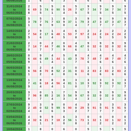
06/08/2026
1
6
6
3
6
6
6
6
6
31/01/2024
2
5
5
0
5
9
9
9
9
to
6
69
3
74
0
90
5
26
7
67
7
34
7
34
7
34
7
06/02/2024
8
5
1
4
5
5
5
5
5
07/02/2024
5
5
1
8
3
9
9
9
9
to
3
78
7
76
7
63
9
37
1
79
3
47
3
47
3
47
3
06/08/2026
1
9
9
0
4
7
7
7
7
14/02/2024
2
9
1
4
6
2
2
2
2
to
7
54
2
17
6
48
1
53
7
97
2
24
2
24
2
24
2
06/08/2026
5
6
4
5
8
5
5
5
5
21/02/2024
2
0
2
0
4
9
9
9
9
to
7
14
7
44
7
46
9
66
0
47
0
32
0
32
0
32
0
06/08/2026
0
7
7
9
6
1
1
1
1
28/02/2024
0
9
4
5
8
4
4
4
4
to
6
44
6
49
1
44
1
43
3
78
7
48
7
48
7
48
7
05/03/2024
9
1
4
1
7
6
6
6
6
06/03/2024
9
2
4
2
0
1
1
1
1
to
6
56
8
70
8
52
2
31
0
11
2
83
2
83
2
83
2
06/08/2026
1
2
4
8
6
6
6
6
6
13/03/2024
1
8
8
8
3
3
3
3
3
to
7
41
6
18
4
56
4
81
1
10
3
92
3
92
3
92
3
06/08/2026
9
4
4
1
0
7
7
7
7
20/03/2024
3
0
1
7
9
9
9
9
9
to
7
96
8
85
2
16
3
54
9
67
0
32
0
32
0
32
0
06/08/2026
9
7
4
3
4
3
3
3
3
27/03/2024
9
3
9
0
4
3
3
3
3
to
2
45
0
52
5
99
5
90
0
29
5
91
5
91
5
91
5
02/04/2024
4
4
6
3
2
7
7
7
7
03/04/2024
4
9
9
6
3
0
0
0
0
to
4
32
6
21
7
18
2
56
1
73
1
32
1
32
1
32
1
06/08/2026
2
1
3
0
8
2
2
2
2
10/04/2024
1
8
0
6
0
5
5
5
5