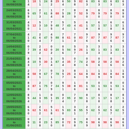
to
1
18
1
24
8
29
6
50
9
82
6
83
6
83
6
83
6
06/08/2026
4
1
2
4
8
3
3
3
3
24/03/2021
6
2
1
7
8
8
8
8
8
to
9
65
7
61
8
88
5
28
7
52
9
79
9
79
9
79
9
06/08/2026
9
3
4
8
9
0
0
0
0
31/03/2021
4
5
7
5
5
6
6
6
6
to
5
12
3
10
9
48
7
43
4
41
1
57
1
57
1
57
1
06/04/2021
0
1
5
4
1
8
8
8
8
07/04/2021
4
2
4
7
7
9
9
9
9
to
1
41
6
47
5
88
8
61
0
83
7
87
7
87
7
87
7
06/08/2026
0
4
7
1
3
6
6
6
6
14/04/2021
0
2
0
0
5
3
3
3
3
to
7
39
4
62
0
20
5
94
9
26
1
83
1
83
1
83
1
06/08/2026
9
2
2
6
7
3
3
3
3
21/04/2021
8
9
3
5
0
0
0
0
0
to
4
10
5
30
1
87
4
35
7
74
2
58
2
58
2
58
2
06/08/2026
3
7
4
4
8
6
6
6
6
28/04/2021
2
7
0
3
8
1
1
1
1
to
8
58
9
67
7
78
5
25
3
64
8
84
8
84
8
84
8
04/05/2021
8
1
1
7
6
9
9
9
9
05/05/2021
8
2
0
9
1
0
0
0
0
to
3
87
1
75
7
24
5
38
8
81
1
53
1
53
1
53
1
06/08/2026
0
4
9
1
6
6
6
6
6
12/05/2021
8
1
0
0
7
8
8
8
8
to
5
44
3
95
1
35
2
95
2
90
1
17
1
17
1
17
1
06/08/2026
4
1
7
4
7
8
8
8
8
19/05/2021
6
2
5
1
3
2
2
2
2
to
5
62
5
61
1
61
5
83
8
55
5
62
5
62
5
62
5
06/08/2026
0
2
8
0
1
7
7
7
7
26/05/2021
0
2
4
8
0
8
8
8
8
to
9
11
0
23
1
85
0
72
9
75
6
98
6
98
6
98
6
01/06/2021
0
8
0
0
8
9
9
9
9