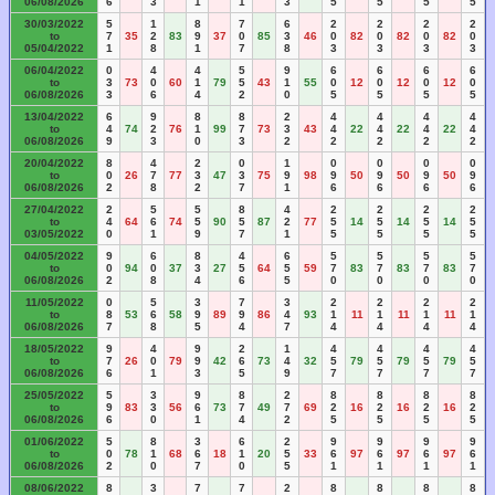
06/08/2026
6
3
1
1
3
5
5
5
5
30/03/2022
5
1
8
7
6
2
2
2
2
to
7
35
2
83
9
37
0
85
3
46
0
82
0
82
0
82
0
05/04/2022
1
8
1
7
8
3
3
3
3
06/04/2022
0
4
4
5
9
6
6
6
6
to
3
73
0
60
1
79
5
43
1
55
0
12
0
12
0
12
0
06/08/2026
3
6
4
2
0
5
5
5
5
13/04/2022
6
9
8
8
2
4
4
4
4
to
4
74
2
76
1
99
7
73
3
43
4
22
4
22
4
22
4
06/08/2026
9
3
0
3
2
2
2
2
2
20/04/2022
8
4
2
0
1
0
0
0
0
to
0
26
7
77
3
47
3
75
9
98
9
50
9
50
9
50
9
06/08/2026
2
8
2
7
1
6
6
6
6
27/04/2022
2
5
5
8
4
2
2
2
2
to
4
64
6
74
5
90
5
87
2
77
5
14
5
14
5
14
5
03/05/2022
0
1
9
7
1
5
5
5
5
04/05/2022
9
6
8
4
6
5
5
5
5
to
0
94
0
37
3
27
5
64
5
59
7
83
7
83
7
83
7
06/08/2026
2
8
4
6
5
0
0
0
0
11/05/2022
0
5
3
7
3
2
2
2
2
to
8
53
6
58
9
89
9
86
4
93
1
11
1
11
1
11
1
06/08/2026
7
8
5
4
7
4
4
4
4
18/05/2022
9
4
9
2
1
4
4
4
4
to
7
26
0
79
9
42
6
73
4
32
5
79
5
79
5
79
5
06/08/2026
6
1
3
5
9
7
7
7
7
25/05/2022
5
3
9
8
2
8
8
8
8
to
9
83
3
56
6
73
7
49
7
69
2
16
2
16
2
16
2
06/08/2026
6
0
1
4
2
5
5
5
5
01/06/2022
5
8
3
6
2
9
9
9
9
to
0
78
1
68
6
18
1
20
5
33
6
97
6
97
6
97
6
06/08/2026
2
0
7
0
5
1
1
1
1
08/06/2022
8
3
7
7
2
8
8
8
8