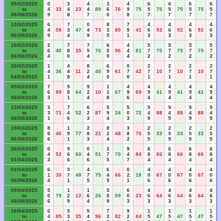
05/02/2025
0
3
4
3
4
6
6
6
6
to
4
33
4
23
4
89
6
76
9
75
5
75
5
75
5
75
5
06/08/2026
9
8
7
0
8
7
7
7
7
12/02/2025
6
7
0
8
7
4
4
4
4
to
4
58
3
47
4
73
3
80
5
41
6
92
6
92
6
92
6
06/08/2026
9
4
9
5
1
3
3
3
3
19/02/2025
2
7
7
6
4
5
5
5
5
to
6
40
8
35
5
76
0
96
4
81
7
75
7
75
7
75
7
06/08/2026
4
0
4
9
4
2
2
2
2
26/02/2025
1
4
8
6
0
2
2
2
2
to
4
36
4
11
2
40
9
61
7
42
7
10
7
10
7
10
7
04/03/2025
1
8
4
0
0
1
1
1
1
05/03/2025
7
5
9
1
4
4
4
4
4
to
6
89
8
64
2
10
1
67
9
69
9
41
9
41
9
41
9
06/08/2026
3
1
4
8
6
4
4
4
4
12/03/2025
3
7
6
5
5
9
9
9
9
to
3
71
4
52
2
87
9
24
0
72
4
88
4
88
4
88
4
06/08/2026
1
6
3
4
3
9
9
9
9
19/03/2025
8
1
2
8
3
2
2
2
2
to
8
40
9
77
8
21
2
48
8
75
5
33
5
33
5
33
5
06/08/2026
6
1
3
4
2
5
5
5
5
26/03/2025
0
9
0
2
9
6
6
6
6
to
4
52
6
60
4
51
7
75
4
84
8
66
8
66
8
66
8
01/04/2025
3
6
6
5
7
4
4
4
4
02/04/2025
6
3
4
6
0
4
4
4
4
to
1
30
7
48
7
75
4
66
2
18
0
67
0
67
0
67
0
06/08/2026
4
1
5
9
1
6
6
6
6
09/04/2025
5
1
1
5
6
4
4
4
4
to
0
79
2
12
6
26
8
59
0
23
6
64
6
64
6
64
6
06/08/2026
6
9
4
9
3
3
3
3
3
16/04/2025
6
5
5
7
9
1
1
1
1
to
4
85
3
35
4
96
3
82
2
84
5
47
5
47
5
47
5